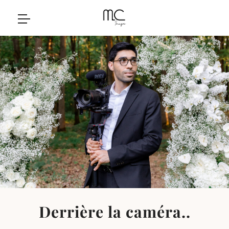
Derrière la caméra..