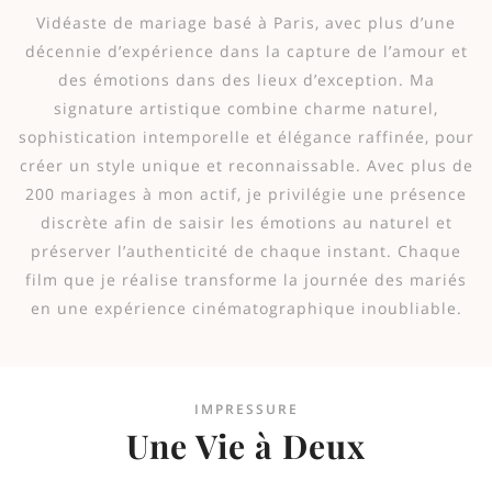
Vidéaste de mariage basé à Paris, avec plus d’une
décennie d’expérience dans la capture de l’amour et
des émotions dans des lieux d’exception. Ma
signature artistique combine charme naturel,
sophistication intemporelle et élégance raffinée, pour
créer un style unique et reconnaissable. Avec plus de
200 mariages à mon actif, je privilégie une présence
discrète afin de saisir les émotions au naturel et
préserver l’authenticité de chaque instant. Chaque
film que je réalise transforme la journée des mariés
en une expérience cinématographique inoubliable.
IMPRESSURE
Une Vie à Deux