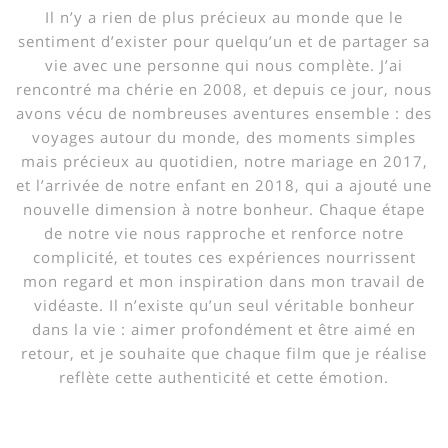
Il n’y a rien de plus précieux au monde que le
sentiment d’exister pour quelqu’un et de partager sa
vie avec une personne qui nous complète. J’ai
rencontré ma chérie en 2008, et depuis ce jour, nous
avons vécu de nombreuses aventures ensemble : des
voyages autour du monde, des moments simples
mais précieux au quotidien, notre mariage en 2017,
et l’arrivée de notre enfant en 2018, qui a ajouté une
nouvelle dimension à notre bonheur. Chaque étape
de notre vie nous rapproche et renforce notre
complicité, et toutes ces expériences nourrissent
mon regard et mon inspiration dans mon travail de
vidéaste. Il n’existe qu’un seul véritable bonheur
dans la vie : aimer profondément et être aimé en
retour, et je souhaite que chaque film que je réalise
reflète cette authenticité et cette émotion.