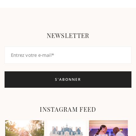
NEWSLETTER
INSTAGRAM FEED