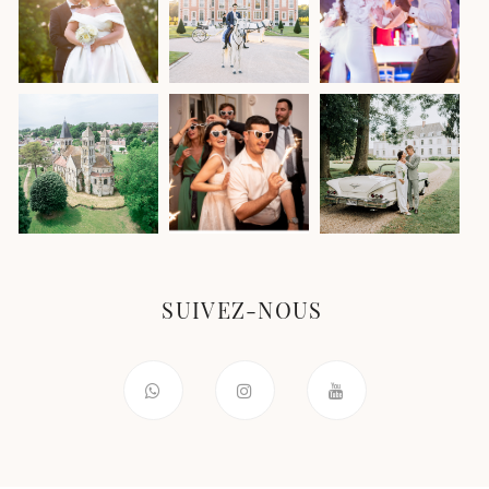
SUIVEZ-NOUS