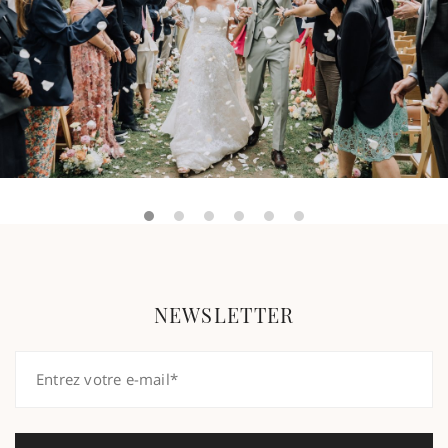
NEWSLETTER