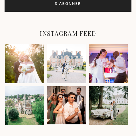
INSTAGRAM FEED