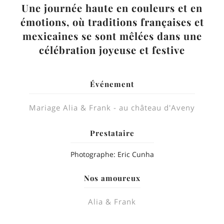
Une journée haute en couleurs et en
émotions, où traditions françaises et
mexicaines se sont mêlées dans une
célébration joyeuse et festive
Événement
Mariage Alia & Frank - au château d'Aveny
Prestataire
Photographe: Eric Cunha
Nos amoureux
Alia & Frank