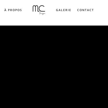
À PROPOS
GALERIE
CONTACT