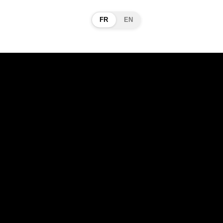
FR
EN