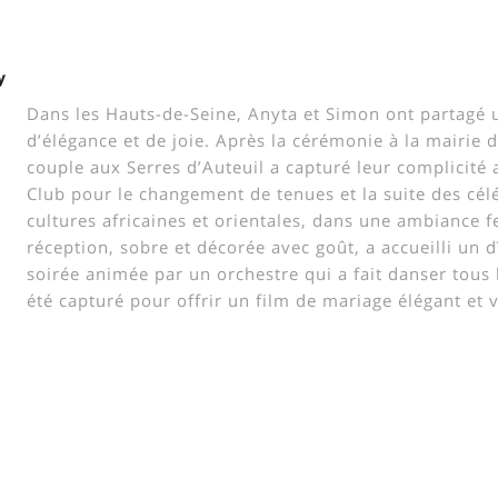
y
Dans les Hauts-de-Seine, Anyta et Simon ont partagé u
d’élégance et de joie. Après la cérémonie à la mairie
couple aux Serres d’Auteuil a capturé leur complicité
Club pour le changement de tenues et la suite des célé
cultures africaines et orientales, dans une ambiance fe
réception, sobre et décorée avec goût, a accueilli un d
soirée animée par un orchestre qui a fait danser tous 
été capturé pour offrir un film de mariage élégant et v