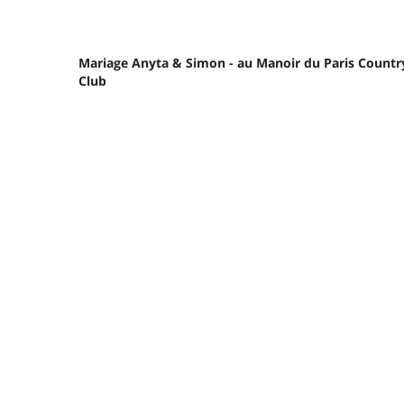
Mariage Anyta & Simon - au Manoir du Paris Countr
Club