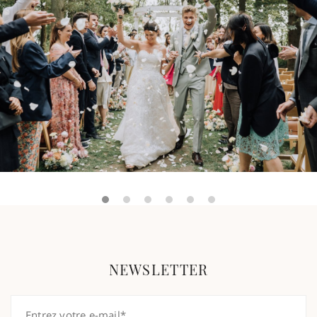
NEWSLETTER