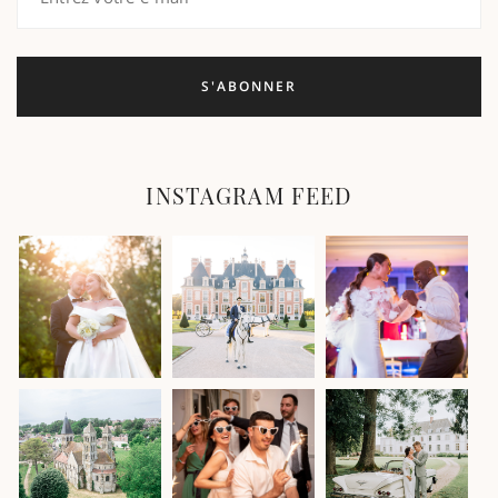
INSTAGRAM FEED