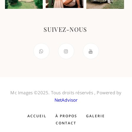
SUIVEZ-NOUS
Mc Images ©2025. Tous droits réservés , Powered by
NetAdvisor
ACCUEIL
À PROPOS
GALERIE
CONTACT